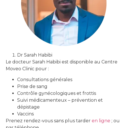
Dr Sarah Habibi
Le docteur Sarah Habibi est disponible au Centre
Moveo Clinic pour :
Consultations générales
Prise de sang
Contrôle gynécologiques et frottis
Suivi médicamenteux – prévention et
dépistage
Vaccins
Prenez rendez-vous sans plus tarder
en ligne
; ou
par téléphone