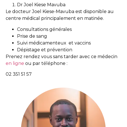
Dr Joel Kiese Mavuba
Le docteur Joel Kiese-Mavuba est disponible au
centre médical principalement en matinée.
Consultations générales
Prise de sang
Suivi médicamenteux et vaccins
Dépistage et prévention
Prenez rendez vous sans tarder avec ce médecin
en ligne
ou par téléphone :
02 351 51 57