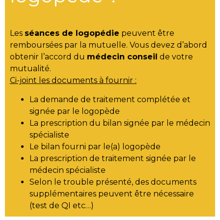
Les
séances de logopédie
peuvent être
remboursées par la mutuelle. Vous devez d’abord
obtenir l’accord du
médecin conseil
de votre
mutualité.
Ci-joint les documents à fournir :
La demande de traitement complétée et
signée par le logopède
La prescription du bilan signée par le médecin
spécialiste
Le bilan fourni par le(a) logopède
La prescription de traitement signée par le
médecin spécialiste
Selon le trouble présenté, des documents
supplémentaires peuvent être nécessaire
(test de QI etc…)