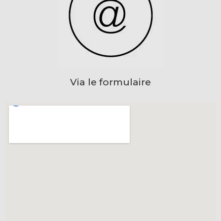
Via le formulaire