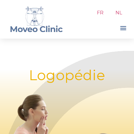
FR
NL
Logopédie