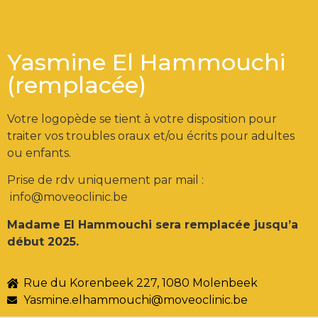
Yasmine El Hammouchi
(remplacée)
Votre logopède se tient à votre disposition pour
traiter vos troubles oraux et/ou écrits pour adultes
ou enfants.
Prise de rdv uniquement par mail :
info@moveoclinic.be
Madame El Hammouchi sera remplacée jusqu’a
début 2025.
Rue du Korenbeek 227, 1080 Molenbeek
Yasmine.elhammouchi@moveoclinic.be