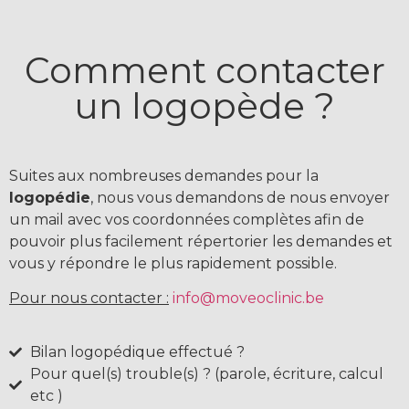
Comment contacter
un logopède ?
Suites aux nombreuses demandes pour la
logopédie
, nous vous demandons de nous envoyer
un mail avec vos coordonnées complètes afin de
pouvoir plus facilement répertorier les demandes et
vous y répondre le plus rapidement possible.
Pour nous contacter :
info@moveoclinic.be
Bilan logopédique effectué ?
Pour quel(s) trouble(s) ? (parole, écriture, calcul
etc )