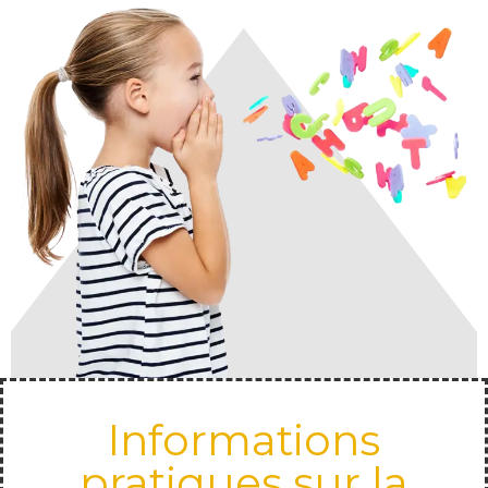
Informations
pratiques sur la