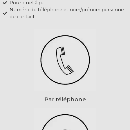
Pour quel âge
Numéro de téléphone et nom/prénom personne
de contact
Par téléphone