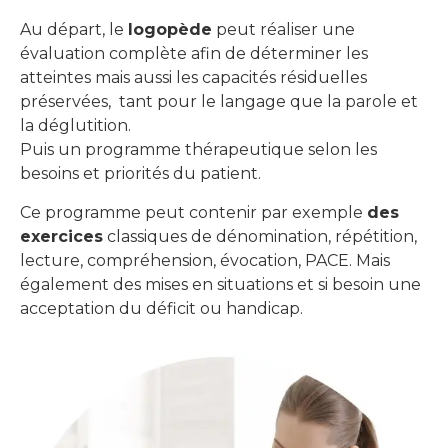
Au départ, le
logopède
peut réaliser une
évaluation complète afin de déterminer les
atteintes mais aussi les capacités résiduelles
préservées, tant pour le langage que la parole et
la déglutition.
Puis un programme thérapeutique selon les
besoins et priorités du patient.
Ce programme peut contenir par exemple
des
exercices
classiques de dénomination, répétition,
lecture, compréhension, évocation, PACE. Mais
également des mises en situations et si besoin une
acceptation du déficit ou handicap.