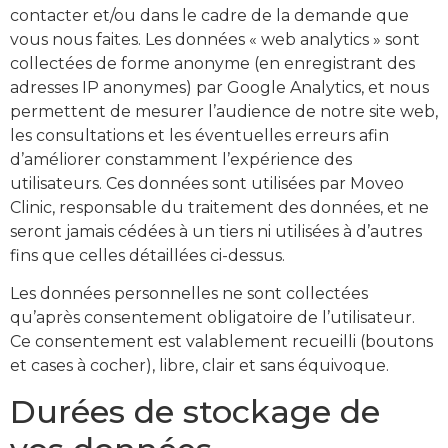
contacter et/ou dans le cadre de la demande que
vous nous faites. Les données « web analytics » sont
collectées de forme anonyme (en enregistrant des
adresses IP anonymes) par Google Analytics, et nous
permettent de mesurer l’audience de notre site web,
les consultations et les éventuelles erreurs afin
d’améliorer constamment l’expérience des
utilisateurs. Ces données sont utilisées par Moveo
Clinic, responsable du traitement des données, et ne
seront jamais cédées à un tiers ni utilisées à d’autres
fins que celles détaillées ci-dessus.
Les données personnelles ne sont collectées
qu’après consentement obligatoire de l’utilisateur.
Ce consentement est valablement recueilli (boutons
et cases à cocher), libre, clair et sans équivoque.
Durées de stockage de