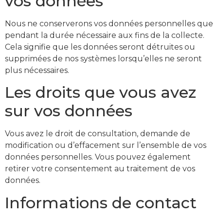
vos données
Nous ne conserverons vos données personnelles que
pendant la durée nécessaire aux fins de la collecte.
Cela signifie que les données seront détruites ou
supprimées de nos systèmes lorsqu’elles ne seront
plus nécessaires.
Les droits que vous avez
sur vos données
Vous avez le droit de consultation, demande de
modification ou d’effacement sur l’ensemble de vos
données personnelles. Vous pouvez également
retirer votre consentement au traitement de vos
données.
Informations de contact