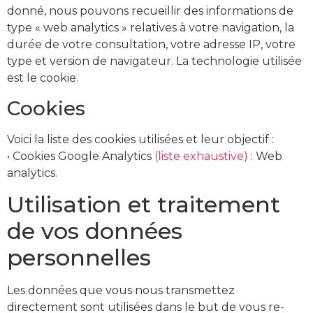
donné, nous pouvons recueillir des informations de
type « web analytics » relatives à votre navigation, la
durée de votre consultation, votre adresse IP, votre
type et version de navigateur. La technologie utilisée
est le cookie.
Cookies
Voici la liste des cookies utilisées et leur objectif :
• Cookies Google Analytics
(liste exhaustive)
: Web
analytics.
Utilisation et traitement
de vos données
personnelles
Les données que vous nous transmettez
directement sont utilisées dans le but de vous re-