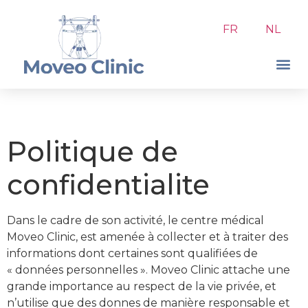
FR
NL
Politique de
confidentialite
Dans le cadre de son activité, le centre médical
Moveo Clinic, est amenée à collecter et à traiter des
informations dont certaines sont qualifiées de
« données personnelles ». Moveo Clinic attache une
grande importance au respect de la vie privée, et
n’utilise que des donnes de manière responsable et