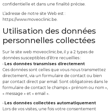
confidentielle et dans une finalité précise.
L’adresse de notre site Web est :
https://www.moveoclinic.be.
Utilisation des données
personnelles collectées
Sur le site web moveoclinic.be, il y a 2 types de
données susceptibles d’être recueillies :
•
Les données transmises directement
Ces données sont celles que vous nous transmettez
directement, via un formulaire de contact ou bien
par contact direct par email. Sont obligatoires dans le
formulaire de contact le champs « prénom ou nom »,
« message » et « email ».
•
Les données collectées automatiquement
Lors de vos visites, une fois votre consentement